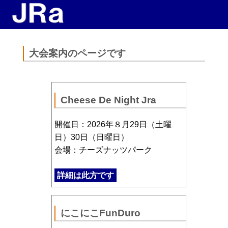
大会案内のページです
Cheese De Night Jra
開催日：2026年８月29日（土曜
日）30日（日曜日）
会場：チーズナッツパーク
詳細は此方です
にこにこFunDuro