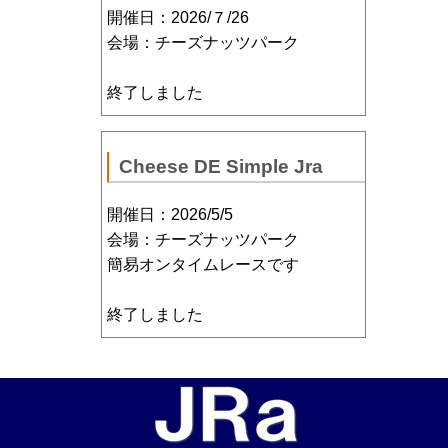
開催日：2026/７/26
会場：チーズナッツパーク
終了しました
Cheese DE Simple Jra
開催日：2026/5/5
会場：チーズナッツパーク
簡易オンタイムレースです
終了しました