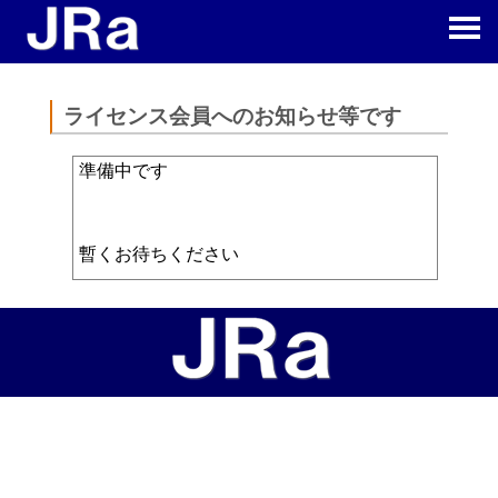
ライセンス会員へのお知らせ等です
準備中です
暫くお待ちください